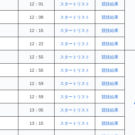
12：01
スタートリスト
競技結果
12：08
スタートリスト
競技結果
12：15
スタートリスト
競技結果
12：22
スタートリスト
競技結果
12：55
スタートリスト
競技結果
12：55
スタートリスト
競技結果
12：59
スタートリスト
競技結果
12：59
スタートリスト
競技結果
13：05
スタートリスト
競技結果
13：15
スタートリスト
競技結果