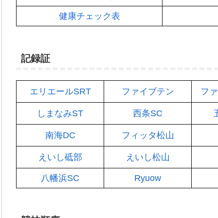
健康チェック表
記録証
エリエールSRT
ファイブテン
ファ
しまなみST
西条SC
南海DC
フィッタ松山
えいし砥部
えいし松山
八幡浜SC
Ryuow