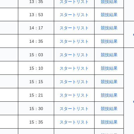
13：35
スタートリスト
競技結果
13：53
スタートリスト
競技結果
14：17
スタートリスト
競技結果
14：35
スタートリスト
競技結果
15：03
スタートリスト
競技結果
15：10
スタートリスト
競技結果
15：15
スタートリスト
競技結果
15：21
スタートリスト
競技結果
15：30
スタートリスト
競技結果
15：35
スタートリスト
競技結果