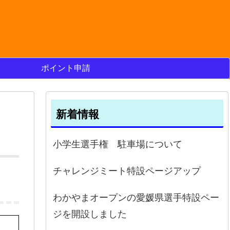
ポイント申請
新着情報
小学生選手権 駐車場について
チャレンジミート特設ページアップ
わかやまオープンの愛媛県選手特設ペー
ジを開設しました