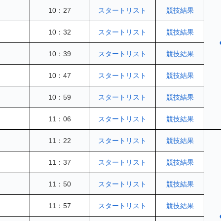
10：27
スタートリスト
競技結果
10：32
スタートリスト
競技結果
10：39
スタートリスト
競技
結果
10：47
スタートリスト
競技結果
10：59
スタートリスト
競技結果
11：06
スタートリスト
競技結果
11：22
スタートリスト
競技結果
11：37
スタートリスト
競技結果
11：50
スタートリスト
競技結果
11：57
スタートリスト
競技結果