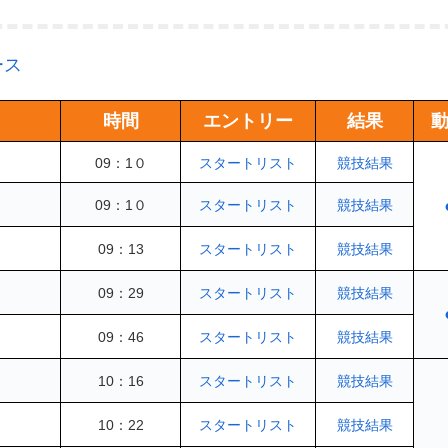
ース
時間
エントリー
結果
09：1０
スタートリスト
競技結果
09：1０
スタートリスト
競技結果
09：13
スタートリスト
競技結果
09：29
スタートリスト
競技結果
09：46
スタートリスト
競技結果
10：16
スタートリスト
競技結果
10：22
スタートリスト
競技結果