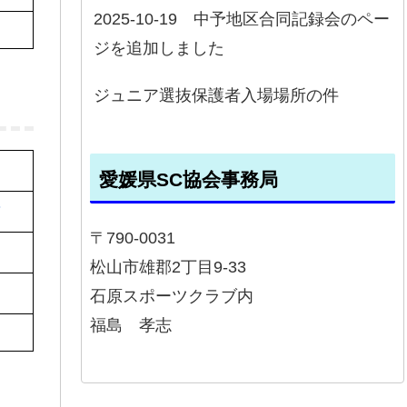
2025-10-19 中予地区合同記録会のペー
ジを追加しました
ジュニア選抜保護者入場場所の件
愛媛県SC協会事務局
前
〒790-0031
松山市雄郡2丁目9-33
石原スポーツクラブ内
福島 孝志