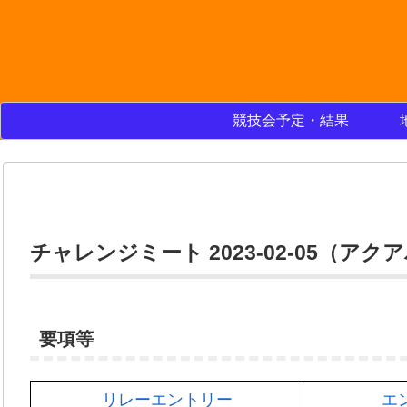
競技会予定・結果
チャレンジミート 2023-02-05（ア
要項等
リレーエントリー
エ