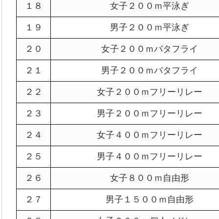
１８
女子２００ｍ平泳ぎ
１９
男子２００ｍ平泳ぎ
２０
女子２００ｍバタフライ
２１
男子２００ｍバタフライ
２２
女子２００ｍフリーリレー
２３
男子２００ｍフリーリレー
２４
女子４００ｍフリーリレー
２５
男子４００ｍフリーリレー
２６
女子８００ｍ自由形
２７
男子１５００ｍ自由形