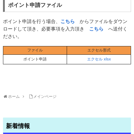
ポイント申請ファイル
ポイント申請を行う場合、
こちら
からファイルをダウン
ロードして頂き、必要事項を入力頂き
こちら
へ送付く
ださい。
ファイル
エクセル形式
ポイント申請
エクセル xlsx
ホーム
メインページ
新着情報