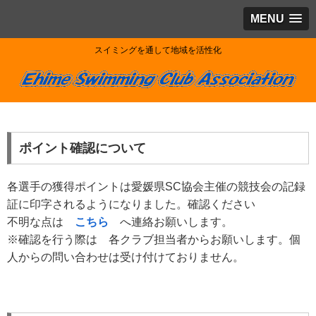
MENU
スイミングを通して地域を活性化
ポイント確認について
各選手の獲得ポイントは愛媛県SC協会主催の競技会の記録
証に印字されるようになりました。確認ください
不明な点は
こちら
へ連絡お願いします。
※確認を行う際は 各クラブ担当者からお願いします。個
人からの問い合わせは受け付けておりません。