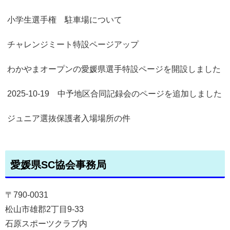
小学生選手権 駐車場について
チャレンジミート特設ページアップ
わかやまオープンの愛媛県選手特設ページを開設しました
2025-10-19 中予地区合同記録会のページを追加しました
ジュニア選抜保護者入場場所の件
愛媛県SC協会事務局
〒790-0031
松山市雄郡2丁目9-33
石原スポーツクラブ内