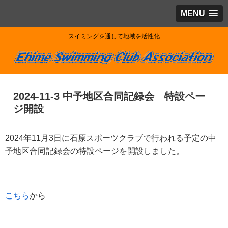
MENU
スイミングを通して地域を活性化
2024-11-3 中予地区合同記録会 特設ペー
ジ開設
2024年11月3日に石原スポーツクラブで行われる予定の中
予地区合同記録会の特設ページを開設しました。
こちら
から