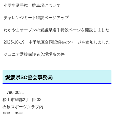
小学生選手権 駐車場について
チャレンジミート特設ページアップ
わかやまオープンの愛媛県選手特設ページを開設しました
2025-10-19 中予地区合同記録会のページを追加しました
ジュニア選抜保護者入場場所の件
愛媛県SC協会事務局
〒790-0031
松山市雄郡2丁目9-33
石原スポーツクラブ内
福島 孝志