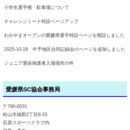
小学生選手権 駐車場について
チャレンジミート特設ページアップ
わかやまオープンの愛媛県選手特設ページを開設しました
2025-10-19 中予地区合同記録会のページを追加しました
ジュニア選抜保護者入場場所の件
愛媛県SC協会事務局
〒790-0031
松山市雄郡2丁目9-33
石原スポーツクラブ内