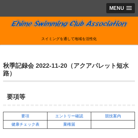
MENU
スイミングを通して地域を活性化
秋季記録会 2022-11-20（アクアパレット短水
路）
要項等
要項
エントリー確認
競技案内
健康チェック表
棄権届