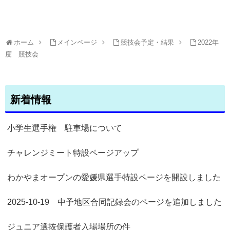
ホーム
メインページ
競技会予定・結果
2022年
度 競技会
新着情報
小学生選手権 駐車場について
チャレンジミート特設ページアップ
わかやまオープンの愛媛県選手特設ページを開設しました
2025-10-19 中予地区合同記録会のページを追加しました
ジュニア選抜保護者入場場所の件